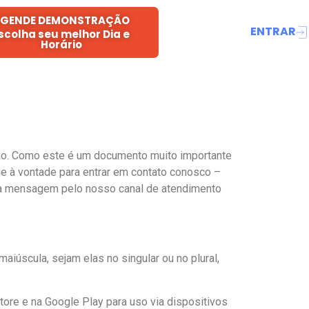
GENDE DEMONSTRAÇÃO
ENTRAR
scolha seu melhor Dia e
Horário
ão. Como este é um documento muito importante
ue à vontade para entrar em contato conosco –
uma mensagem pelo nosso canal de atendimento
aiúscula, sejam elas no singular ou no plural,
Store e na Google Play para uso via dispositivos